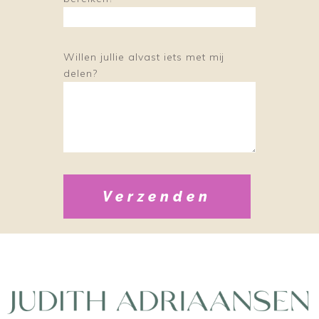
Willen jullie alvast iets met mij
delen?
Verzenden