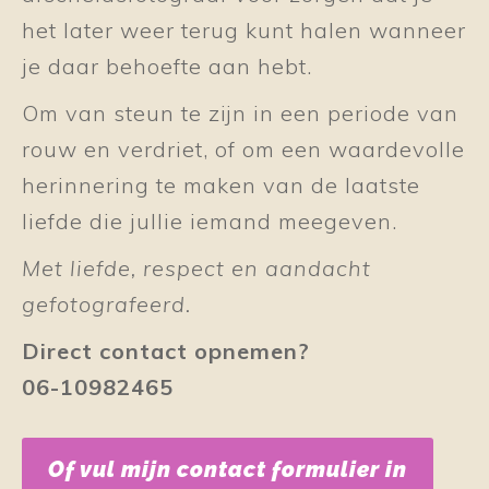
het later weer terug kunt halen wanneer
je daar behoefte aan hebt.
Om van steun te zijn in een periode van
rouw en verdriet, of om een waardevolle
herinnering te maken van de laatste
liefde die jullie iemand meegeven.
Met liefde, respect en aandacht
gefotografeerd.
Direct contact opnemen?
06-10982465
Of vul mijn contact formulier in