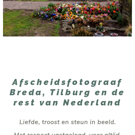
Afscheidsfotograaf
Breda, Tilburg en de
rest van Nederland
Liefde, troost en steun in beeld.
Met respect vastgelegd, voor altijd.