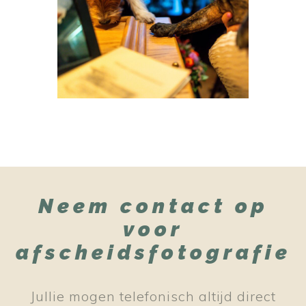
Neem contact op
voor
afscheidsfotografie
Jullie mogen telefonisch altijd direct