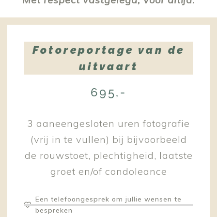
Fotoreportage van de
uitvaart
695,-
3 aaneengesloten uren fotografie
(vrij in te vullen) bij bijvoorbeeld
de rouwstoet, plechtigheid, laatste
groet en/of condoleance
Een telefoongesprek om jullie wensen te
bespreken