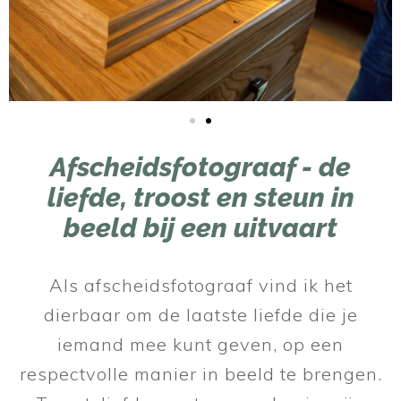
Afscheidsfotograaf - de
liefde, troost en steun in
beeld bij een uitvaart
Als afscheidsfotograaf vind ik het
dierbaar om de laatste liefde die je
iemand mee kunt geven, op een
respectvolle manier in beeld te brengen.