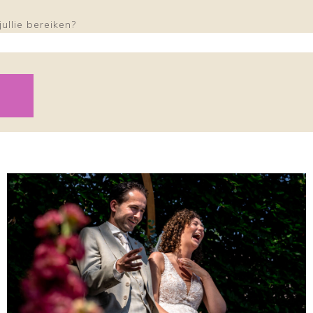
ullie bereiken?