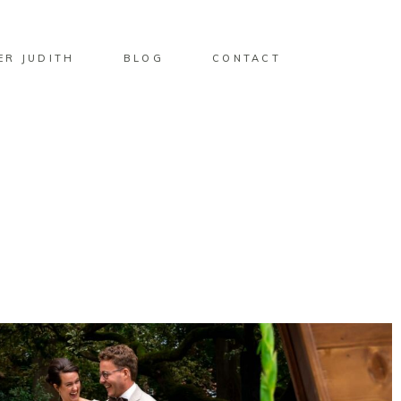
ER JUDITH
BLOG
CONTACT