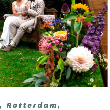
, Rotterdam,