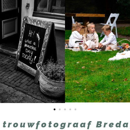
 trouwfotograaf Breda