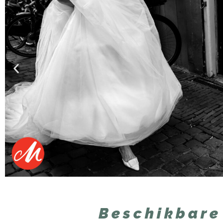
Beschikbare